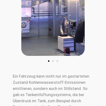
Ein Fahrzeug kann nicht nur im gestarteten
Zustand Kohlenwasserstoff-Emissionen
emittieren, sondern auch im Stillstand. So
gab es Tankentlüftungssysteme, die bei
Überdruck im Tank, zum Beispiel durch