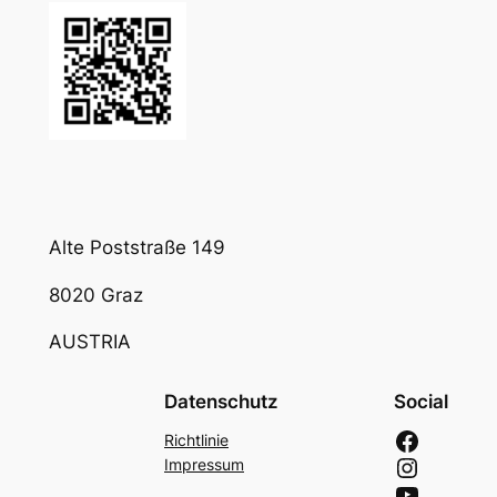
Alte Poststraße 149
8020 Graz
AUSTRIA
Datenschutz
Social
Richtlinie
Impressum