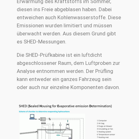
Erwärmung des Kraftstoffs im Sommer,
diesen ins Freie abgeblasen haben. Dabei
entweichen auch Kohlenwasserstoffe. Diese
Emissionen wurden limitiert und müssen
überwacht werden. Aus diesem Grund gibt
es SHED-Messungen.
Die SHED-Prüfkabine ist ein luftdicht
abgeschlossener Raum, dem Luftproben zur
Analyse entnommen werden. Der Prüfling
kann entweder ein ganzes Fahrzeug sein
oder auch nur einzelne Komponenten davon.