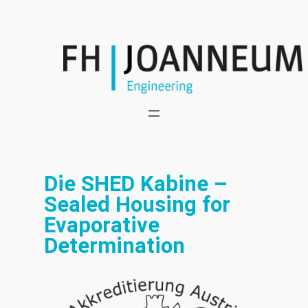
Die SHED Kabine –
Sealed Housing for
Evaporative
Determination