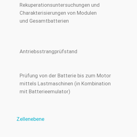
Rekuperationsuntersuchungen und
Charakterisierungen von Modulen
und Gesamtbatterien
Antriebsstrangprüfstand
Prüfung von der Batterie bis zum Motor
mittels Lastmaschinen (in Kombination
mit Batterieemulator)
Zellenebene