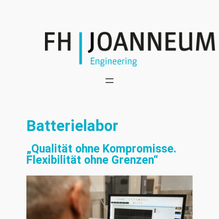
Batterielabor
„Qualität ohne Kompromisse.
Flexibilität ohne Grenzen“