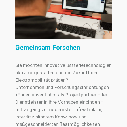
Gemeinsam Forschen
Sie möchten innovative Batterietechnologien
aktiv mitgestalten und die Zukunft der
Elektromobilität prägen?
Unternehmen und Forschungseinrichtungen
können unser Labor als Projektpartner oder
Dienstleister in ihre Vorhaben einbinden –
mit Zugang zu modernster Infrastruktur,
interdisziplinärem Know‑how und
maßgeschneiderten Testmöglichkeiten.