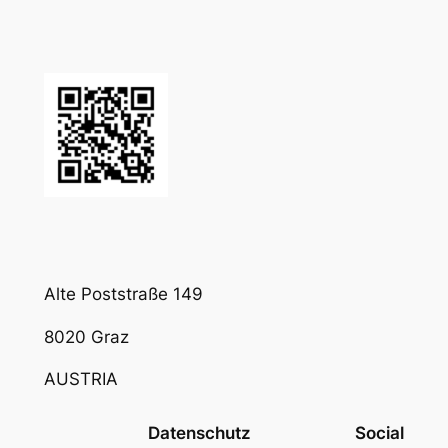
Alte Poststraße 149
8020 Graz
AUSTRIA
Datenschutz
Social