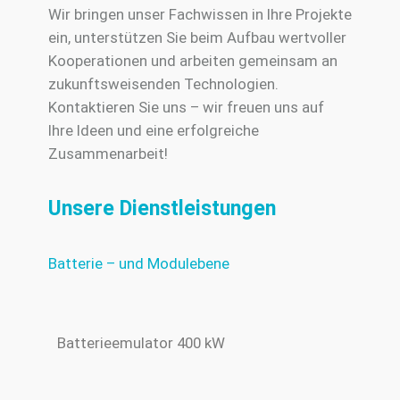
Wir bringen unser Fachwissen in Ihre Projekte
ein, unterstützen Sie beim Aufbau wertvoller
Kooperationen und arbeiten gemeinsam an
zukunftsweisenden Technologien.
Kontaktieren Sie uns – wir freuen uns auf
Ihre Ideen und eine erfolgreiche
Zusammenarbeit!
Unsere Dienstleistungen
Batterie – und Modulebene
Batterieemulator 400 kW