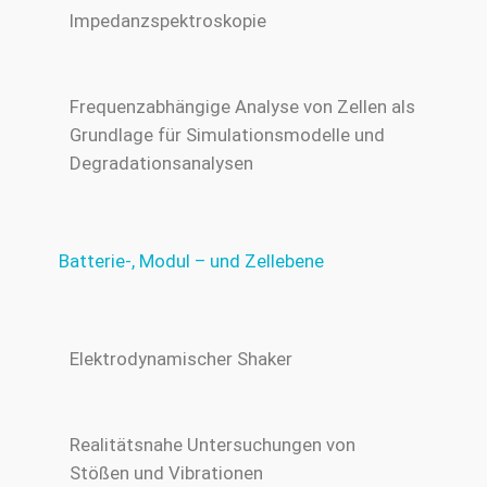
Impedanzspektroskopie
Frequenzabhängige Analyse von Zellen als
Grundlage für Simulationsmodelle und
Degradationsanalysen
Batterie-, Modul – und Zellebene
Elektrodynamischer Shaker
Realitätsnahe Untersuchungen von
Stößen und Vibrationen