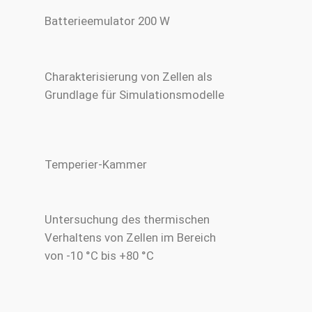
Batterieemulator 200 W
Charakterisierung von Zellen als
Grundlage für Simulationsmodelle
Temperier-Kammer
Untersuchung des thermischen
Verhaltens von Zellen im Bereich
von -10 °C bis +80 °C