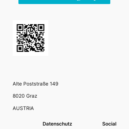
Alte Poststraße 149
8020 Graz
AUSTRIA
Datenschutz
Social