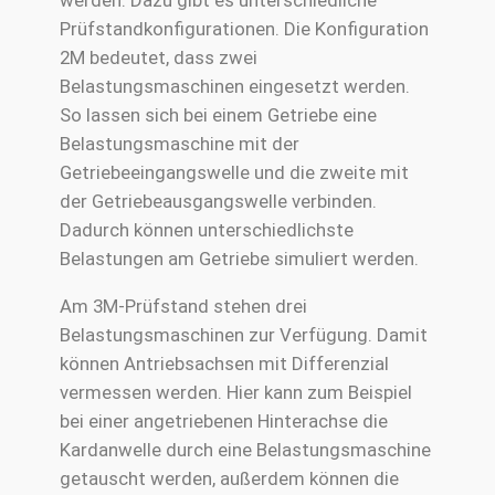
werden. Dazu gibt es unterschiedliche
Prüfstandkonfigurationen. Die Konfiguration
2M bedeutet, dass zwei
Belastungsmaschinen eingesetzt werden.
So lassen sich bei einem Getriebe eine
Belastungsmaschine mit der
Getriebeeingangswelle und die zweite mit
der Getriebeausgangswelle verbinden.
Dadurch können unterschiedlichste
Belastungen am Getriebe simuliert werden.
Am 3M-Prüfstand stehen drei
Belastungsmaschinen zur Verfügung. Damit
können Antriebsachsen mit Differenzial
vermessen werden. Hier kann zum Beispiel
bei einer angetriebenen Hinterachse die
Kardanwelle durch eine Belastungsmaschine
getauscht werden, außerdem können die