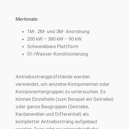
Merkmale:
1M-, 2M- und 3M- Anordnung
200 kW – 380 kW – 90 kW
Schwenkbare Plattform
Öl-/Wasser-Konditionierung
Antriebsstrangprüfstände werden
verwendet, um einzelne Komponenten oder
Komponentengruppen zu untersuchen. Es
können Einzelteile (zum Beispiel ein Getriebe)
oder ganze Baugruppen (Getriebe,
Kardanwellen und Differential) als
kompletter Antriebsstrang aufgebaut