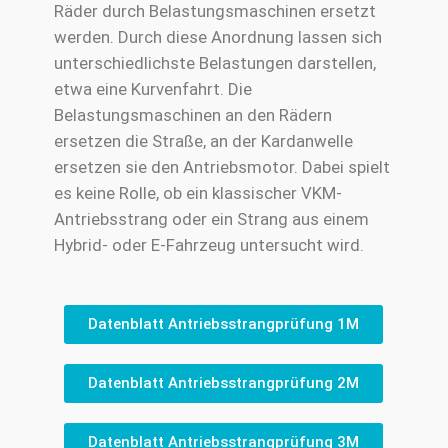
Räder durch Belastungsmaschinen ersetzt
werden. Durch diese Anordnung lassen sich
unterschiedlichste Belastungen darstellen,
etwa eine Kurvenfahrt. Die
Belastungsmaschinen an den Rädern
ersetzen die Straße, an der Kardanwelle
ersetzen sie den Antriebsmotor. Dabei spielt
es keine Rolle, ob ein klassischer VKM-
Antriebsstrang oder ein Strang aus einem
Hybrid- oder E-Fahrzeug untersucht wird.
Datenblatt Antriebsstrangprüfung 1M
Datenblatt Antriebsstrangprüfung 2M
Datenblatt Antriebsstrangprüfung 3M