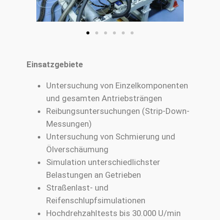
Einsatzgebiete
Untersuchung von Einzelkomponenten
und gesamten Antriebsträngen
Reibungsuntersuchungen (Strip-Down-
Messungen)
Untersuchung von Schmierung und
Ölverschäumung
Simulation unterschiedlichster
Belastungen an Getrieben
Straßenlast- und
Reifenschlupfsimulationen
Hochdrehzahltests bis 30.000 U/min