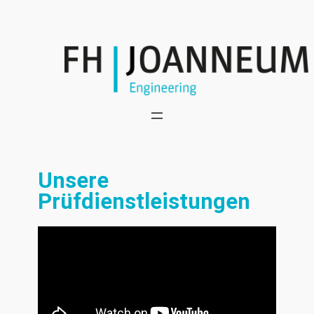
Unsere
Prüfdienstleistungen