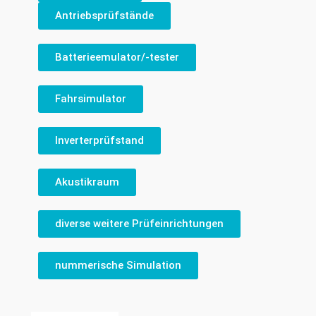
Antriebsprüfstände
Batterieemulator/-tester
Fahrsimulator
Inverterprüfstand
Akustikraum
diverse weitere Prüfeinrichtungen
nummerische Simulation