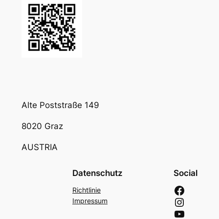
Alte Poststraße 149
8020 Graz
AUSTRIA
Datenschutz
Social
Richtlinie
Impressum