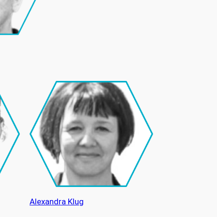
Alexandra Klug