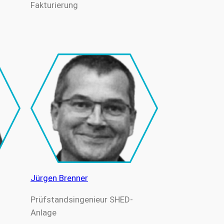
Fakturierung
Jürgen Brenner
Prüfstandsingenieur SHED-
Anlage