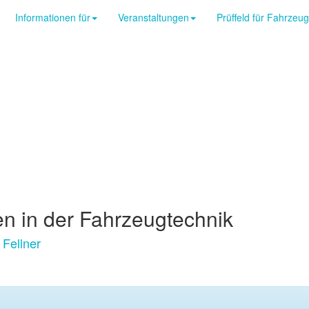
Informationen für
Veranstaltungen
Prüffeld für Fahrzeu
en in der Fahrzeugtechnik
 Fellner