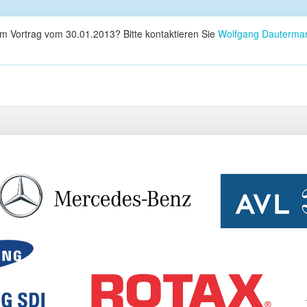
em Vortrag vom 30.01.2013? Bitte kontaktieren Sie
Wolfgang Dauterma