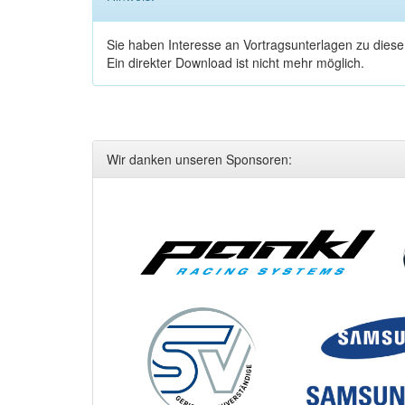
Sie haben Interesse an Vortragsunterlagen zu dies
Ein direkter Download ist nicht mehr möglich.
Wir danken unseren Sponsoren: