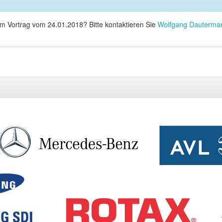
em Vortrag vom 24.01.2018? Bitte kontaktieren Sie
Wolfgang Dauterma