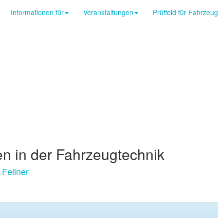
Informationen für
Veranstaltungen
Prüffeld für Fahrzeu
en in der Fahrzeugtechnik
 Fellner