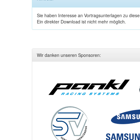
Sie haben Interesse an Vortragsunterlagen zu dies
Ein direkter Download ist nicht mehr möglich.
Wir danken unseren Sponsoren: