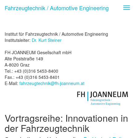
Fahrzeugtechnik / Automotive Engineering
Toggl
navig
Institut für Fahrzeugtechnik / Automotive Engineering
Institutsleiter:
Dr. Kurt Steiner
FH JOANNEUM Gesellschaft mbH
Alte Poststraße 149
A-8020 Graz
Tel.: +43 (0)316 5453-8400
Fax.: +43 (0)316 5453-8401
E-Mail:
fahrzeugtechnik@fh-joanneum.at
Vortragsreihe: Innovationen in
der Fahrzeugtechnik