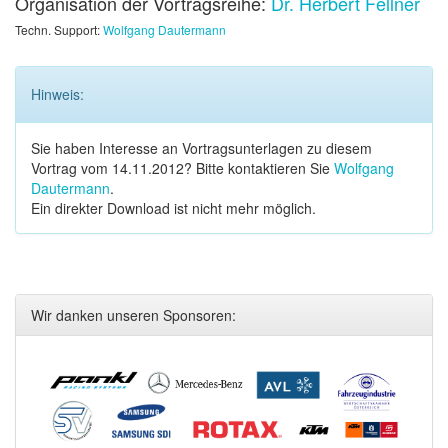
Organisation der Vortragsreihe:
Dr. Herbert Fellner
Techn. Support:
Wolfgang Dautermann
Hinweis:
Sie haben Interesse an Vortragsunterlagen zu diesem
Vortrag vom 14.11.2012? Bitte kontaktieren Sie
Wolfgang
Dautermann
.
Ein direkter Download ist nicht mehr möglich.
Wir danken unseren Sponsoren: