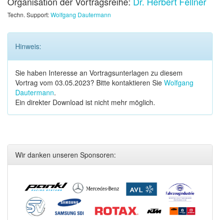
Organisation der Vortragsreihe:
Dr. Herbert Fellner
Techn. Support:
Wolfgang Dautermann
Hinweis:
Sie haben Interesse an Vortragsunterlagen zu diesem
Vortrag vom 03.05.2023? Bitte kontaktieren Sie
Wolfgang
Dautermann
.
Ein direkter Download ist nicht mehr möglich.
Wir danken unseren Sponsoren: