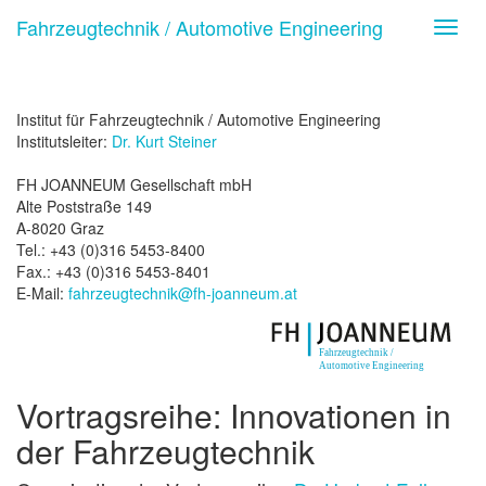
Fahrzeugtechnik / Automotive Engineering
Toggl
navig
Institut für Fahrzeugtechnik / Automotive Engineering
Institutsleiter:
Dr. Kurt Steiner
FH JOANNEUM Gesellschaft mbH
Alte Poststraße 149
A-8020 Graz
Tel.: +43 (0)316 5453-8400
Fax.: +43 (0)316 5453-8401
E-Mail:
fahrzeugtechnik@fh-joanneum.at
Vortragsreihe: Innovationen in
der Fahrzeugtechnik