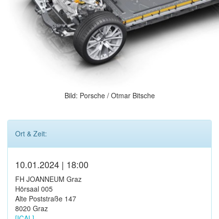
Bild: Porsche / Otmar Bitsche
Ort & Zeit:
10.01.2024 | 18:00
FH JOANNEUM Graz
Hörsaal 005
Alte Poststraße 147
8020 Graz
[ICAL]