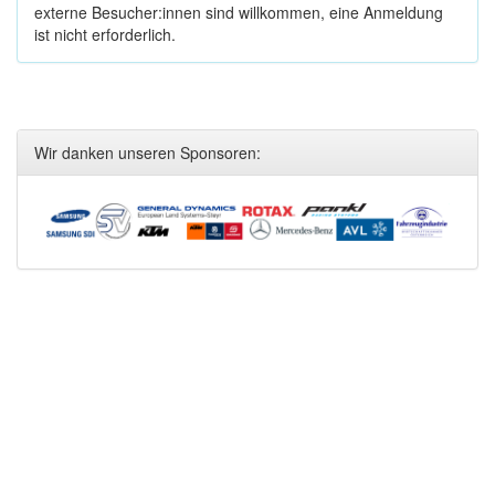
externe Besucher:innen sind willkommen, eine Anmeldung
ist nicht erforderlich.
Wir danken unseren Sponsoren: