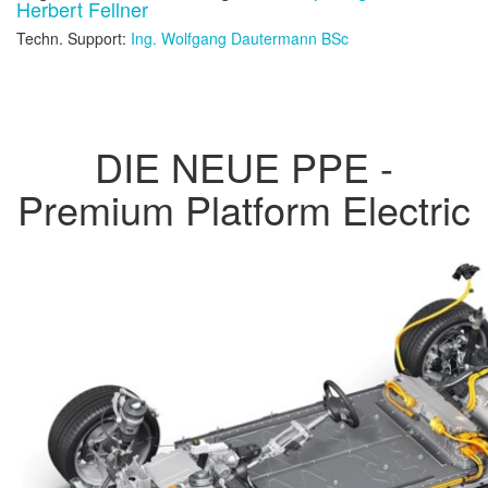
Herbert Fellner
Techn. Support:
Ing. Wolfgang Dautermann BSc
DIE NEUE PPE -
Premium Platform Electric