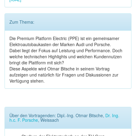
Zum Thema:
Die Premium Platform Electric (PPE) ist ein gemeinsamer
Elektroautobaukasten der Marken Audi und Porsche.
Dabei liegt der Fokus auf Leistung und Performance. Doch
welche technischen Highlights und welchen Kundennutzen
bringt die Plattform mit sich?
Diese Aspekte wird Otmar Bitsche in seinem Vortrag
aufzeigen und natürlich für Fragen und Diskussionen zur
Verfügung stehen.
Über den Vortragenden: Dipl.-Ing. Otmar Bitsche,
Dr. Ing.
h.c. F. Porsche
, Weissach