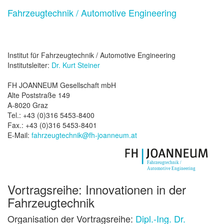
Fahrzeugtechnik / Automotive Engineering
Institut für Fahrzeugtechnik / Automotive Engineering
Institutsleiter:
Dr. Kurt Steiner
FH JOANNEUM Gesellschaft mbH
Alte Poststraße 149
A-8020 Graz
Tel.: +43 (0)316 5453-8400
Fax.: +43 (0)316 5453-8401
E-Mail:
fahrzeugtechnik@fh-joanneum.at
Vortragsreihe: Innovationen in der
Fahrzeugtechnik
Organisation der Vortragsreihe:
Dipl.-Ing. Dr.