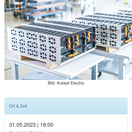
Bild: Kreisel Electric
Ort & Zeit
31.05.2023 | 18:00