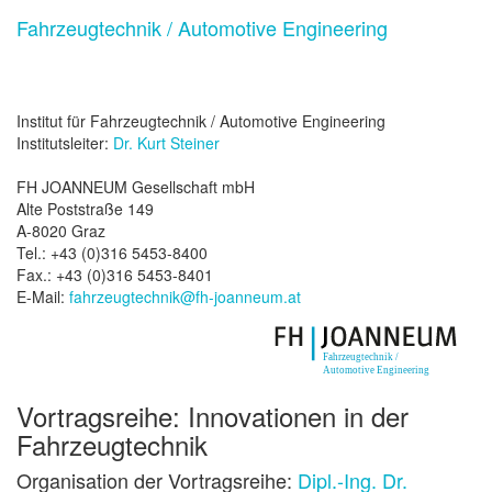
Fahrzeugtechnik / Automotive Engineering
Institut für Fahrzeugtechnik / Automotive Engineering
Institutsleiter:
Dr. Kurt Steiner
FH JOANNEUM Gesellschaft mbH
Alte Poststraße 149
A-8020 Graz
Tel.: +43 (0)316 5453-8400
Fax.: +43 (0)316 5453-8401
E-Mail:
fahrzeugtechnik@fh-joanneum.at
Vortragsreihe: Innovationen in der
Fahrzeugtechnik
Organisation der Vortragsreihe:
Dipl.-Ing. Dr.