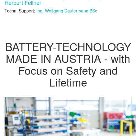
Herbert Fellner
Techn. Support:
Ing. Wolfgang Dautermann BSc
BATTERY-TECHNOLOGY
MADE IN AUSTRIA - with
Focus on Safety and
Lifetime