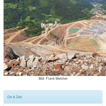
Bild: Frank Melcher
Ort & Zeit