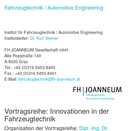
Fahrzeugtechnik / Automotive Engineering
Institut für Fahrzeugtechnik / Automotive Engineering
Institutsleiter:
Dr. Kurt Steiner
FH JOANNEUM Gesellschaft mbH
Alte Poststraße 149
A-8020 Graz
Tel.: +43 (0)316 5453-8400
Fax.: +43 (0)316 5453-8401
E-Mail:
fahrzeugtechnik@fh-joanneum.at
Vortragsreihe: Innovationen in der
Fahrzeugtechnik
Organisation der Vortragsreihe:
Dipl.-Ing. Dr.