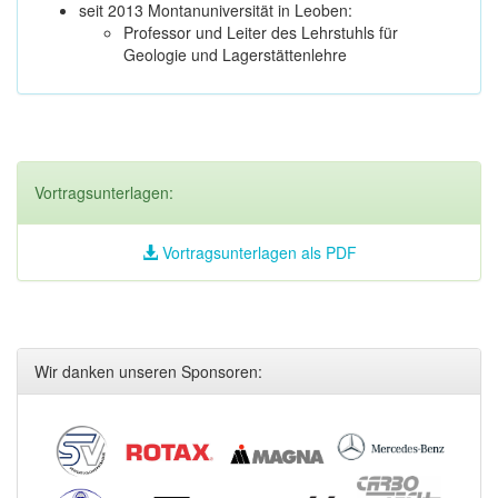
seit 2013 Montanuniversität in Leoben:
Professor und Leiter des Lehrstuhls für
Geologie und Lagerstättenlehre
Vortragsunterlagen:
Vortragsunterlagen als PDF
Wir danken unseren Sponsoren: