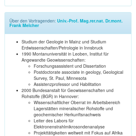
Über den Vortragenden:
Univ.-Prof. Mag.rer.nat. Dr.mont.
Frank Melcher
Studium der Geologie in Mainz und Studium
Erdwissenschaften/Petrologie in Innsbruck
1990 Montanuniversität in Leoben, Institut für
Angewandte Geowissenschaften:
Forschungsassistent und Dissertation
Postdoctorate associate in geology, Geological
Survey, St. Paul, Minnesota
Assistenzprofessor und Habilitation
2000 Bundesanstalt für Geowissenschaften und
Rohstoffe (BGR) in Hannover:
Wissenschaftlicher Oberrat im Arbeitsbereich
Lagerstätten mineralischer Rohstoffe und
geochemischer Herkunftsnachweis
Leiter des Labors für
Elektronenstrahlmikrosondenanalyse
Projekttätigkeiten weltweit mit Fokus auf Afrika