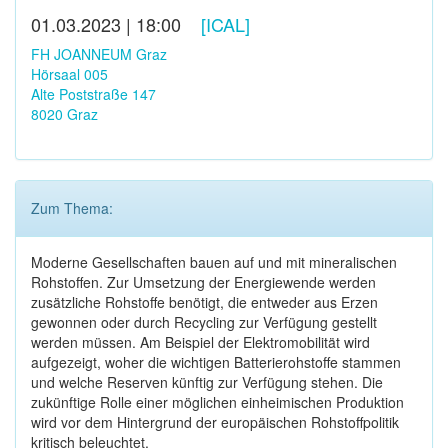
01.03.2023 | 18:00
[ICAL]
FH JOANNEUM Graz
Hörsaal 005
Alte Poststraße 147
8020 Graz
Zum Thema:
Moderne Gesellschaften bauen auf und mit mineralischen
Rohstoffen. Zur Umsetzung der Energiewende werden
zusätzliche Rohstoffe benötigt, die entweder aus Erzen
gewonnen oder durch Recycling zur Verfügung gestellt
werden müssen. Am Beispiel der Elektromobilität wird
aufgezeigt, woher die wichtigen Batterierohstoffe stammen
und welche Reserven künftig zur Verfügung stehen. Die
zukünftige Rolle einer möglichen einheimischen Produktion
wird vor dem Hintergrund der europäischen Rohstoffpolitik
kritisch beleuchtet.