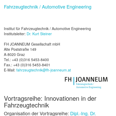
Fahrzeugtechnik / Automotive Engineering
Institut für Fahrzeugtechnik / Automotive Engineering
Institutsleiter:
Dr. Kurt Steiner
FH JOANNEUM Gesellschaft mbH
Alte Poststraße 149
A-8020 Graz
Tel.: +43 (0)316 5453-8400
Fax.: +43 (0)316 5453-8401
E-Mail:
fahrzeugtechnik@fh-joanneum.at
Vortragsreihe: Innovationen in der
Fahrzeugtechnik
Organisation der Vortragsreihe:
Dipl.-Ing. Dr.