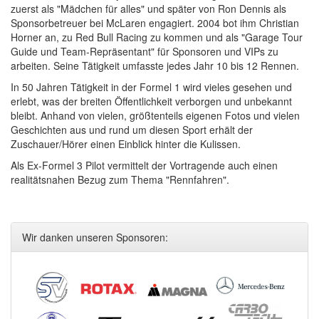
zuerst als "Mädchen für alles" und später von Ron Dennis als
Sponsorbetreuer bei McLaren engagiert. 2004 bot ihm Christian
Horner an, zu Red Bull Racing zu kommen und als "Garage Tour
Guide und Team-Repräsentant" für Sponsoren und VIPs zu
arbeiten. Seine Tätigkeit umfasste jedes Jahr 10 bis 12 Rennen.
In 50 Jahren Tätigkeit in der Formel 1 wird vieles gesehen und
erlebt, was der breiten Öffentlichkeit verborgen und unbekannt
bleibt. Anhand von vielen, größtenteils eigenen Fotos und vielen
Geschichten aus und rund um diesen Sport erhält der
Zuschauer/Hörer einen Einblick hinter die Kulissen.
Als Ex-Formel 3 Pilot vermittelt der Vortragende auch einen
realitätsnahen Bezug zum Thema "Rennfahren".
Wir danken unseren Sponsoren: