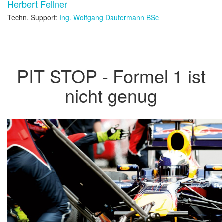
Herbert Fellner
Techn. Support:
Ing. Wolfgang Dautermann BSc
PIT STOP - Formel 1 ist
nicht genug