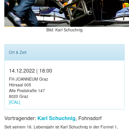
Bild: Karl Schuchnig
Ort & Zeit
14.12.2022 | 18:00
FH JOANNEUM Graz
Hörsaal 005
Alte Poststraße 147
8020 Graz
[ICAL]
Vortragender:
, Fohnsdorf
Karl Schuchnig
Seit seinem 16. Lebensjahr ist Karl Schuchnig in der Formel 1,