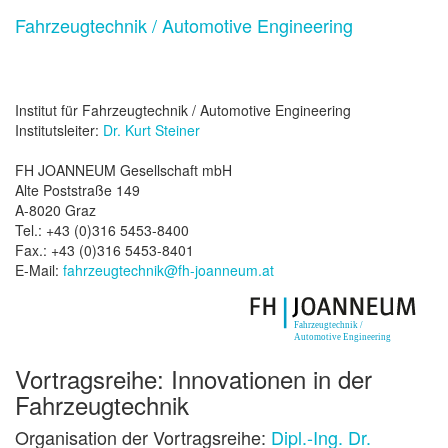
Fahrzeugtechnik / Automotive Engineering
Institut für Fahrzeugtechnik / Automotive Engineering
Institutsleiter:
Dr. Kurt Steiner
FH JOANNEUM Gesellschaft mbH
Alte Poststraße 149
A-8020 Graz
Tel.: +43 (0)316 5453-8400
Fax.: +43 (0)316 5453-8401
E-Mail:
fahrzeugtechnik@fh-joanneum.at
Vortragsreihe: Innovationen in der
Fahrzeugtechnik
Organisation der Vortragsreihe:
Dipl.-Ing. Dr.