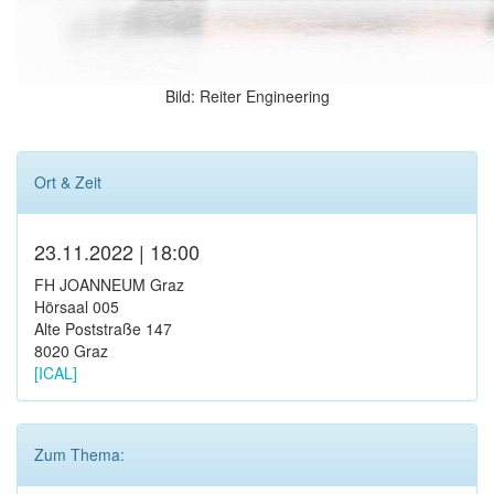
Bild: Reiter Engineering
Ort & Zeit
23.11.2022 | 18:00
FH JOANNEUM Graz
Hörsaal 005
Alte Poststraße 147
8020 Graz
[ICAL]
Zum Thema: