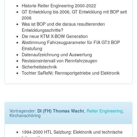
Historie Reiter Engineering 2000-2022
GT Entwicklung bis 2006, GT Entwicklung mit BOP seit
2006
Was ist BOP und die daraus resultierenden
Entwicklungsschritte?
Die neue KTM X-BOW Generation
Abstimmung Fahrzeugparameter für FIA GT3 BOP
Einstufung
Datenaufzeichnung und Auswertung
Revisionsintervall von Rennfahrzeugen
Sicherheitstechnik
Tochter SaReNi: Rennsportgetriebe und Elektronik
Vortragender:
DI (FH) Thomas Wacht
,
Reiter Engineering
,
Kirchanschöring
1994-2000 HTL Salzburg: Elektronik und technische