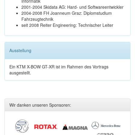
Informatik
2001-2004 Skidata AG: Hard- und Softwareentwickler
2004-2008 FH Joanneum Graz: Diplomstudium
Fahrzeugtechnik
seit 2008 Reiter Engineering: Technischer Leiter
Ausstellung
Ein KTM X-BOW GT-XR ist im Rahmen des Vortrags
ausgestellt.
Wir danken unseren Sponsoren: