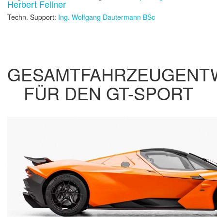
Herbert Fellner
Techn. Support:
Ing. Wolfgang Dautermann BSc
GESAMTFAHRZEUGENT
FÜR DEN GT-SPORT