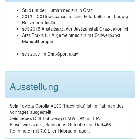
Studium der Humanmedizin in Graz
2012 – 2015 wissenschaftliche Mitarbeiter am Ludwig-
Boltzmann-Institut
seit 2015 Anstaltsarzt der Justizanstalt Graz-Jakomini
Arzt-Praxis für Allgemeinmedizin mit Schwerpunkt
Manualtherapie
seit 2007 im Drift-Sport aktiv
Ausstellung
Sein Toylota Corolla AE86 (Hachiroku) ist im Rahmen des
Vortrages ausgestellt.
Sein neues Drift-Fahrzeug (BMW E92 mit FIA-
Einschweisszelle, Samsonas-Getriebe und Dart466
Rennmotor mit 7,6 Liter Hubraum) auch.