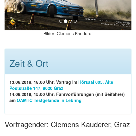
Bilder: Clemens Kauderer
Zeit & Ort
13.06.2018, 18:00 Uhr: Vortrag im
Hörsaal 005, Alte
Poststraße 147, 8020 Graz
14.06.2018, 15:00 Uhr: Fahrvorführungen (mit Beifahrer)
am
ÖAMTC Testgelände in Lebring
Vortragender: Clemens Kauderer, Graz