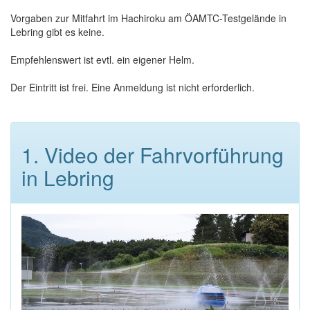
Vorgaben zur Mitfahrt im Hachiroku am ÖAMTC-Testgelände in
Lebring gibt es keine.
Empfehlenswert ist evtl. ein eigener Helm.
Der Eintritt ist frei. Eine Anmeldung ist nicht erforderlich.
1. Video der Fahrvorführung
in Lebring