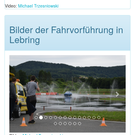
Video:
Michael Trzesniowski
Bilder der Fahrvorführung in
Lebring