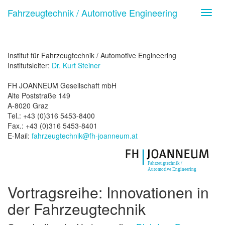
Fahrzeugtechnik / Automotive Engineering
Toggl
navig
Institut für Fahrzeugtechnik / Automotive Engineering
Institutsleiter:
Dr. Kurt Steiner
FH JOANNEUM Gesellschaft mbH
Alte Poststraße 149
A-8020 Graz
Tel.: +43 (0)316 5453-8400
Fax.: +43 (0)316 5453-8401
E-Mail:
fahrzeugtechnik@fh-joanneum.at
Vortragsreihe: Innovationen in
der Fahrzeugtechnik