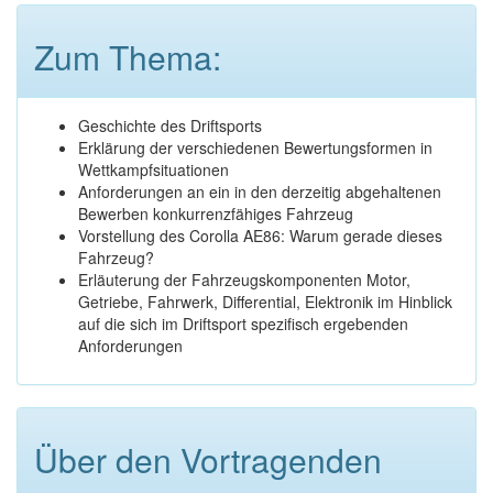
Zum Thema:
Geschichte des Driftsports
Erklärung der verschiedenen Bewertungsformen in
Wettkampfsituationen
Anforderungen an ein in den derzeitig abgehaltenen
Bewerben konkurrenzfähiges Fahrzeug
Vorstellung des Corolla AE86: Warum gerade dieses
Fahrzeug?
Erläuterung der Fahrzeugskomponenten Motor,
Getriebe, Fahrwerk, Differential, Elektronik im Hinblick
auf die sich im Driftsport spezifisch ergebenden
Anforderungen
Über den Vortragenden