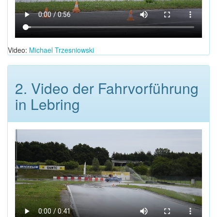
Video:
Michael Trzesniowski
2. Video der Fahrvorführung
in Lebring