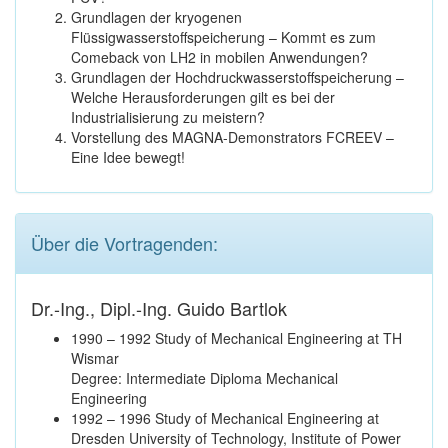
Grundlagen der kryogenen
Flüssigwasserstoffspeicherung – Kommt es zum
Comeback von LH2 in mobilen Anwendungen?
Grundlagen der Hochdruckwasserstoffspeicherung –
Welche Herausforderungen gilt es bei der
Industrialisierung zu meistern?
Vorstellung des MAGNA-Demonstrators FCREEV –
Eine Idee bewegt!
Über die Vortragenden:
Dr.-Ing., Dipl.-Ing. Guido Bartlok
1990 – 1992 Study of Mechanical Engineering at TH
Wismar
Degree: Intermediate Diploma Mechanical
Engineering
1992 – 1996 Study of Mechanical Engineering at
Dresden University of Technology, Institute of Power