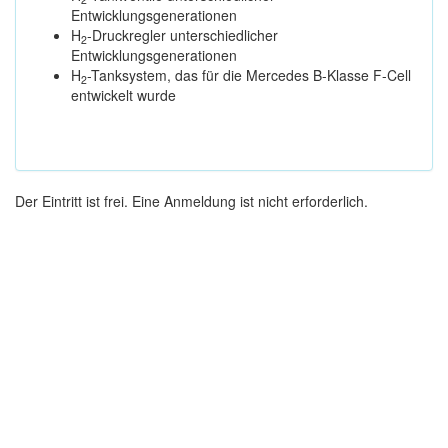
Entwicklungsgenerationen
H
-Druckregler unterschiedlicher
2
Entwicklungsgenerationen
H
-Tanksystem, das für die Mercedes B-Klasse F-Cell
2
entwickelt wurde
Der Eintritt ist frei. Eine Anmeldung ist nicht erforderlich.