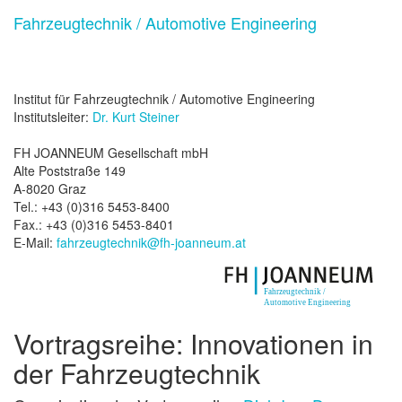
Fahrzeugtechnik / Automotive Engineering
Institut für Fahrzeugtechnik / Automotive Engineering
Institutsleiter:
Dr. Kurt Steiner
FH JOANNEUM Gesellschaft mbH
Alte Poststraße 149
A-8020 Graz
Tel.: +43 (0)316 5453-8400
Fax.: +43 (0)316 5453-8401
E-Mail:
fahrzeugtechnik@fh-joanneum.at
Vortragsreihe: Innovationen in
der Fahrzeugtechnik