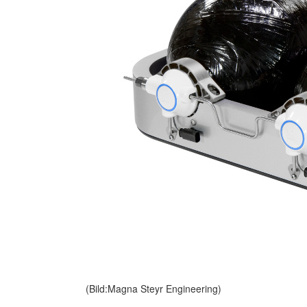
(Bild:Magna Steyr Engineering)