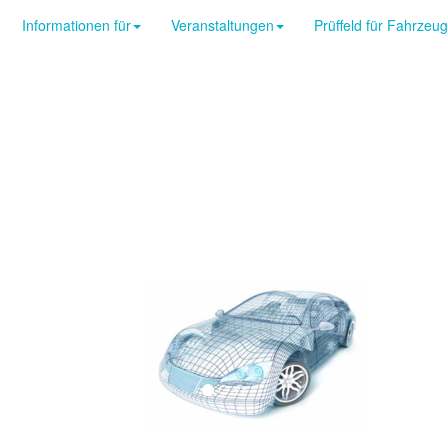
Informationen für
Veranstaltungen
Prüffeld für Fahrzeu