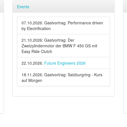
Events
07.10.2026: Gastvortrag: Performance driven
by Electrification
21.10.2026: Gastvortrag: Der
Zweizylindermotor der BMW F 450 GS mit
Easy Ride Clutch
22.10.2026:
Future Engineers 2026
18.11.2026: Gastvortrag: Salzburgring - Kurs
auf Morgen