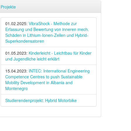
Projekte
01.02.2025:
VibraShock - Methode zur
Erfassung und Bewertung von inneren mech.
Schäden in Lithium-Ionen-Zellen und Hybrid-
Superkondensatoren
01.05.2023:
Kinderleicht - Leichtbau für Kinder
und Jugendliche leicht erklärt
15.04.2023:
INTEC: International Engineering
Competence Centres to push Sustainable
Mobility Development in Albania and
Montenegro
Studierendenprojekt: Hybrid Motorbike