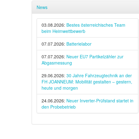
News
03.08.2026:
Bestes österreichisches Team
beim Heimwettbewerb
07.07.2026:
Batterielabor
07.07.2026:
Neuer EU7 Partikelzähler zur
Abgasmessung
29.06.2026:
30 Jahre Fahrzeugtechnik an der
FH JOANNEUM: Mobilität gestalten – gestern,
heute und morgen
24.06.2026:
Neuer Inverter-Prüfstand startet in
den Probebetrieb