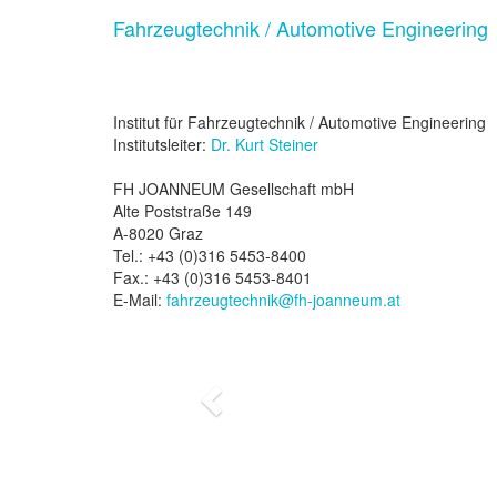
Fahrzeugtechnik / Automotive Engineering
Institut für Fahrzeugtechnik / Automotive Engineering
Institutsleiter:
Dr. Kurt Steiner
FH JOANNEUM Gesellschaft mbH
Alte Poststraße 149
A-8020 Graz
Tel.: +43 (0)316 5453-8400
Fax.: +43 (0)316 5453-8401
E-Mail:
fahrzeugtechnik@fh-joanneum.at