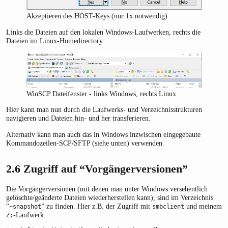
Akzeptieren des HOST-Keys (nur 1x notwendig)
Links die Dateien auf den lokalen Windows-Laufwerken, rechts die
Dateien im Linux-Homedirectory:
WinSCP Dateifenster - links Windows, rechts Linux
Hier kann man nun durch die Laufwerks- und Verzeichnisstrukturen
navigieren und Dateien hin- und her transferieren.
Alternativ kann man auch das in Windows inzwischen eingegebaute
Kommandozeilen-SCP/SFTP (siehe unten) verwenden.
2.6
Zugriff auf “Vorgängerversionen”
Die Vorgängerversionen (mit denen man unter Windows versehentlich
gelöschte/geänderte Dateien wiederherstellen kann), sind im Verzeichnis
“
” zu finden. Hier z.B. der Zugriff mit
und meinem
~snapshot
smbclient
-Laufwerk:
Z: