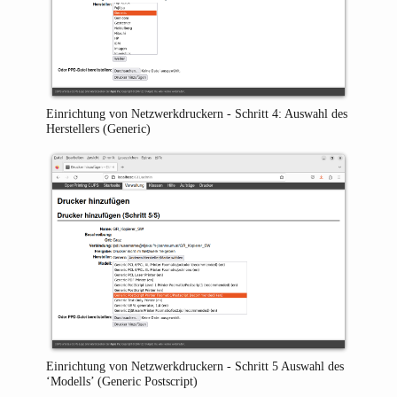
Einrichtung von Netzwerkdruckern - Schritt 4: Auswahl des
Herstellers (Generic)
Einrichtung von Netzwerkdruckern - Schritt 5 Auswahl des
‘Modells’ (Generic Postscript)