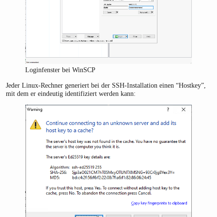
Loginfenster bei WinSCP
Jeder Linux-Rechner generiert bei der SSH-Installation einen “Hostkey”,
mit dem er eindeutig identifiziert werden kann: