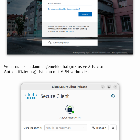
Wenn man sich dann angemeldet hat (inklusive 2-Faktor-
Authentifizierung), ist man mit VPN verbunden: