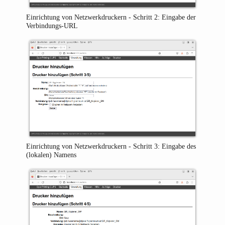
Einrichtung von Netzwerkdruckern - Schritt 2: Eingabe der
Verbindungs-URL
Einrichtung von Netzwerkdruckern - Schritt 3: Eingabe des
(lokalen) Namens