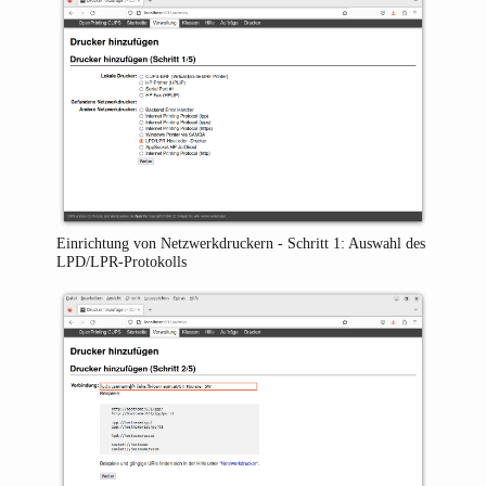
Einrichtung von Netzwerkdruckern - Schritt 1: Auswahl des
LPD/LPR-Protokolls