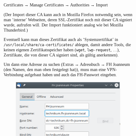
Certificates → Manage Certificates → Authorities → Import
(Der Import dieser CA kann auch in Mozilla Firefox notwendig sein, wenn
man ‘interne’ Webseiten, deren SSL-Zertifikat noch mit dieser CA signiert
wurde, aufrufen will. Der Import funktioniert analog wie bei Mozilla
Thunderbird.)
Eventuell kann man dieses Zertifikat auch als ‘Systemzertifikat’ in
ablegen, damit andere Tools, die
/usr/local/share/ca-certificates/
keinen eigenen Zertifikatsspeicher haben (
,
, …),
wget
lwp-request
Zertifikate, die von dieser CA signiert sind, als gültig anerkennen).
Um dann eine Adresse zu suchen (Extras → Adressbuch → FH Joanneum
(den Namen, den man oben festgelegt hat)), muss man eine VPN-
Verbindung aufgebaut haben und auch das FH-Passwort eingeben.