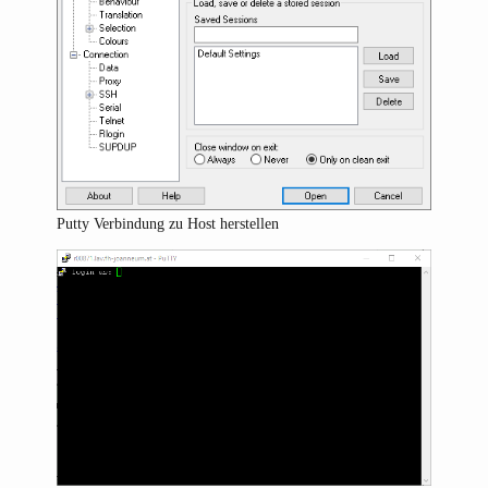
Putty Verbindung zu Host herstellen