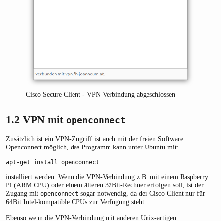
Cisco Secure Client - VPN Verbindung abgeschlossen
1.2
VPN mit
openconnect
Zusätzlich ist ein VPN-Zugriff ist auch mit der freien Software
Openconnect
möglich, das Programm kann unter Ubuntu mit:
apt-get install openconnect
installiert werden. Wenn die VPN-Verbindung z.B. mit einem Raspberry
Pi (ARM CPU) oder einem älteren 32Bit-Rechner erfolgen soll, ist der
Zugang mit
sogar notwendig, da der Cisco Client nur für
openconnect
64Bit Intel-kompatible CPUs zur Verfügung steht.
Ebenso wenn die VPN-Verbindung mit anderen Unix-artigen