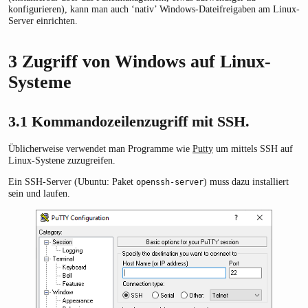
konfigurieren), kann man auch ‘nativ’ Windows-Dateifreigaben am Linux-
Server einrichten.
3
Zugriff von Windows auf Linux-
Systeme
3.1
Kommandozeilenzugriff mit SSH.
Üblicherweise verwendet man Programme wie
Putty
um mittels SSH auf
Linux-Systene zuzugreifen.
Ein SSH-Server (Ubuntu: Paket
) muss dazu installiert
openssh-server
sein und laufen.